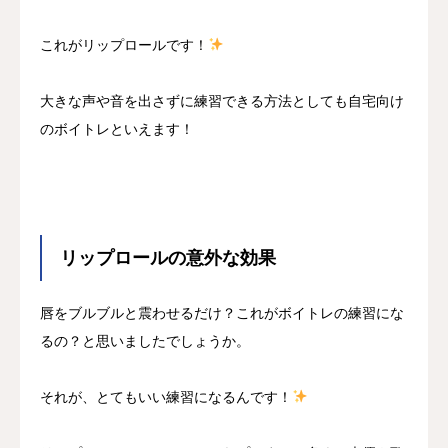
これがリップロールです！
大きな声や音を出さずに練習できる方法としても自宅向け
のボイトレといえます！
リップロールの意外な効果
唇をブルブルと震わせるだけ？これがボイトレの練習にな
るの？と思いましたでしょうか。
それが、とてもいい練習になるんです！