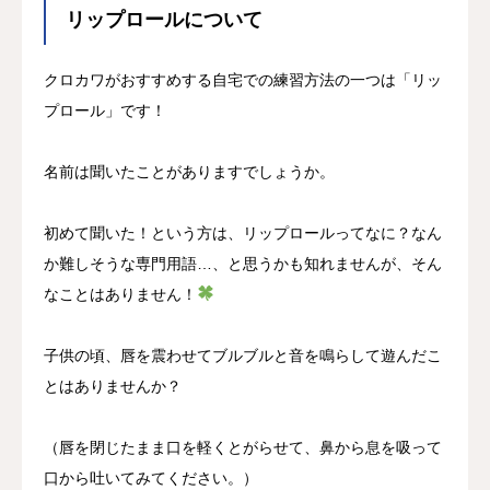
リップロールについて
クロカワがおすすめする自宅での練習方法の一つは「リッ
プロール」です！
名前は聞いたことがありますでしょうか。
初めて聞いた！という方は、リップロールってなに？なん
か難しそうな専門用語…、と思うかも知れませんが、そん
なことはありません！
子供の頃、唇を震わせてブルブルと音を鳴らして遊んだこ
とはありませんか？
（唇を閉じたまま口を軽くとがらせて、鼻から息を吸って
口から吐いてみてください。）