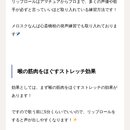
リップロールはアマチュアからプロまで、多くの声優や歌
手が必ずと言っていいほど取り入れている練習方法です！
メロスクなんば心斎橋校の発声練習でも取り入れておりま
す
喉の筋肉をほぐすストレッチ効果
効果としては、まず喉の筋肉をほぐすストレッチの効果が
あります！
ですので歌う前に5分くらいでいいので、リップロールを
すると声が出しやすくなります！