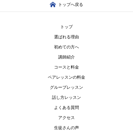
トップへ戻る
トップ
選ばれる理由
初めての方へ
講師紹介
コースと料金
ペアレッスンの料金
グループレッスン
話し方レッスン
よくある質問
アクセス
生徒さんの声