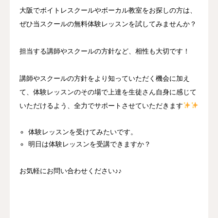
大阪でボイトレスクールやボーカル教室をお探しの方は、
ぜひ当スクールの無料体験レッスンを試してみませんか？
担当する講師やスクールの方針など、相性も大切です！
講師やスクールの方針をより知っていただく機会に加え
て、体験レッスンのその場で上達を生徒さん自身に感じて
いただけるよう、全力でサポートさせていただきます
体験レッスンを受けてみたいです。
明日は体験レッスンを受講できますか？
お気軽にお問い合わせください♪♪