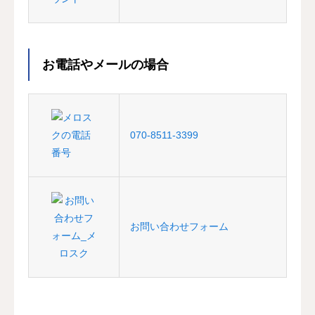
お電話やメールの場合
070-8511-3399
お問い合わせフォーム