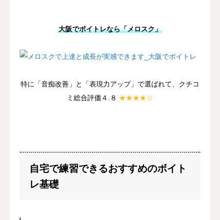
大阪でボイトレなら「メロスク」
特に「音痴改善」と「表現力アップ」で選ばれて、クチコ
ミ総合評価４.８
★★★★☆
自宅で練習できるおすすめのボイト
レ基礎