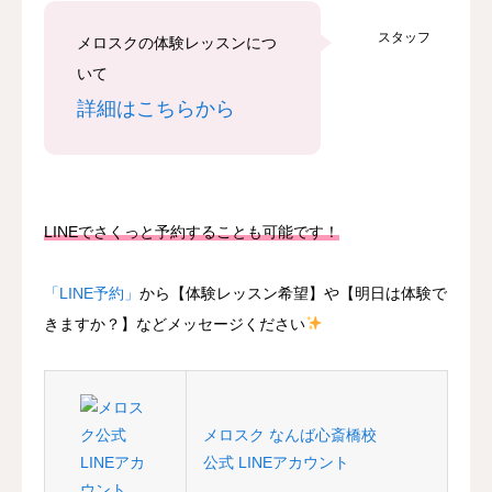
スタッフ
メロスクの体験レッスンにつ
いて
詳細はこちらから
LINEでさくっと予約することも可能です！
「LINE予約」
から【体験レッスン希望】や【明日は体験で
きますか？】などメッセージください
メロスク なんば心斎橋校
公式 LINEアカウント