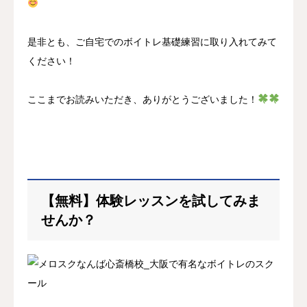
是非とも、ご自宅でのボイトレ基礎練習に取り入れてみて
ください！
ここまでお読みいただき、ありがとうございました！
【無料】体験レッスンを試してみま
せんか？