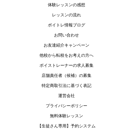
体験レッスンの感想
レッスンの流れ
ボイトレ情報ブログ
お問い合わせ
お友達紹介キャンペーン
他校から転校をお考えの方へ
ボイストレーナーの求人募集
店舗責任者（候補）の募集
特定商取引法に基づく表記
運営会社
プライバシーポリシー
無料体験レッスン
【生徒さん専用】予約システム