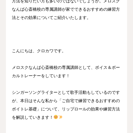
方法を知りたい方も多いのではないでしょうか。メロスク
なんば心斎橋校の専属講師が家でできるおすすめの練習方
法とその効果についてご紹介いたします。
こんにちは、クロカワです。
メロスクなんば心斎橋校の専属講師として、ボイス＆ボー
カルトレーナーをしています！
シンガーソングライターとして歌手活動もしているのです
が、本日はそんな私から「ご自宅で練習できるおすすめの
ボイトレ基礎」について、リップロールの効果や練習方法
を解説していきます！