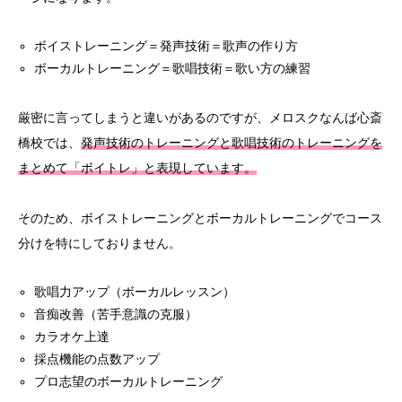
ボイストレーニング＝発声技術＝歌声の作り方
ボーカルトレーニング＝歌唱技術＝歌い方の練習
厳密に言ってしまうと違いがあるのですが、メロスクなんば心斎
橋校では、
発声技術のトレーニングと歌唱技術のトレーニングを
まとめて「ボイトレ」と表現しています。
そのため、ボイストレーニングとボーカルトレーニングでコース
分けを特にしておりません。
歌唱力アップ（ボーカルレッスン）
音痴改善（苦手意識の克服）
カラオケ上達
採点機能の点数アップ
プロ志望のボーカルトレーニング