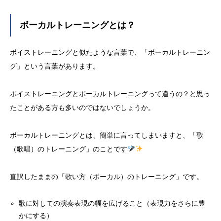
ボーカルトレーニングとは？
ボイストレーニングと似たような言葉で、「ボーカルトレーニン
グ」という言葉があります。
ボイストレーニングとボーカルトレーニングって違うの？と思っ
たことがある方も多いのではないでしょうか。
ボーカルトレーニングとは、簡単に言ってしまいますと、「歌
（歌唱）のトレーニング」のことです
直訳したままの「歌い方（ボーカル）のトレーニング」です。
歌に対しての演奏表現の幅を広げること（表現力をさらに豊
かにする）