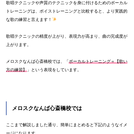
歌唱テクニックや声質のテクニックを身に付けるためのボーカル
トレーニングは、ボイストレーニングと比較すると、より実践的
な歌の練習と言えます！
歌唱テクニックの精度が上がり、表現力が高まり、曲の完成度が
上がります。
メロスクなんば心斎橋校では、「
ボーカルトレーニング＝【歌い
方の練習】
」という表現をしています。
メロスクなんば心斎橋校では
ここまで解説しました通り、簡単にまとめると下記のようなイメ
ージになります。