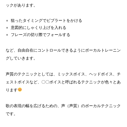
ックがあります。
狙ったタイミングでビブラートをかける
意図的にしゃくり上げを入れる
フレーズの切り際でフォールする
など、自由自在にコントロールできるようにボーカルトレーニン
グしていきます。
声質のテクニックとしては、ミックスボイス、ヘッドボイス、チ
ェストボイスなど、〇〇ボイスと呼ばれるテクニックが色々とあ
ります
歌の表現の幅を広げるための、声（声質）のボーカルテクニック
です。