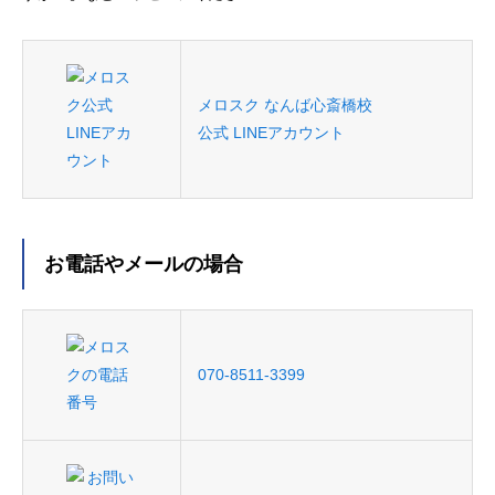
メロスク なんば心斎橋校
公式 LINEアカウント
お電話やメールの場合
070-8511-3399