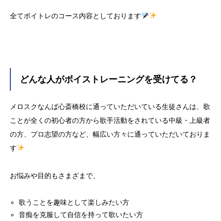
全てボイトレのコース内容としております
どんな人がボイストレーニングを受けてる？
メロスクなんば心斎橋校に通っていただいている生徒さんは、歌
ことが全くの初心者の方から歌手活動をされている中級・上級者
の方、プロ志望の方など、幅広い方々に通っていただいておりま
す
お悩みや目的もさまざまで、
歌うことを趣味として楽しみたい方
音痴を克服して自信を持って歌いたい方