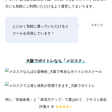
方にも気軽にご利用いただけるよう運営してまいります。
スタッフ
とにかく気軽に通っていただけるス
クールを目指しています！
大阪でボイトレなら「メロスク」
特に「音痴改善」と「表現力アップ」で選ばれて、クチコミ総合
評価４.８
★★★★☆