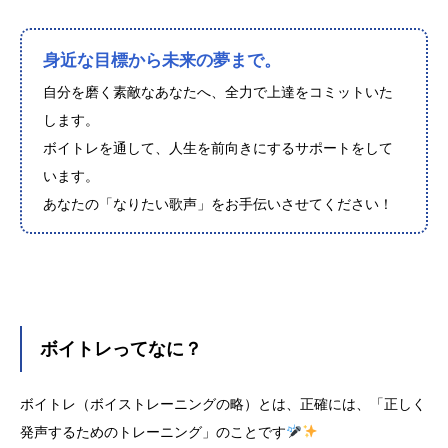
身近な目標から未来の夢まで。
自分を磨く素敵なあなたへ、全力で上達をコミットいた
します。
ボイトレを通して、人生を前向きにするサポートをして
います。
あなたの「なりたい歌声」をお手伝いさせてください！
ボイトレってなに？
ボイトレ（ボイストレーニングの略）とは、正確には、「正しく
発声するためのトレーニング」のことです