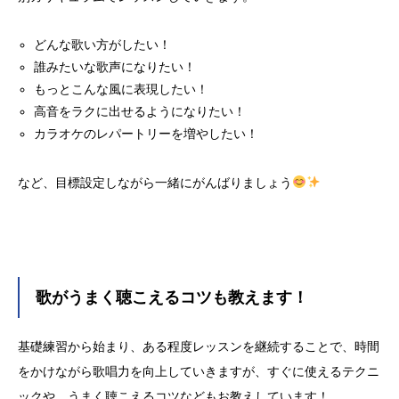
どんな歌い方がしたい！
誰みたいな歌声になりたい！
もっとこんな風に表現したい！
高音をラクに出せるようになりたい！
カラオケのレパートリーを増やしたい！
など、目標設定しながら一緒にがんばりましょう
歌がうまく聴こえるコツも教えます！
基礎練習から始まり、ある程度レッスンを継続することで、時間
をかけながら歌唱力を向上していきますが、すぐに使えるテクニ
ックや、うまく聴こえるコツなどもお教えしています！