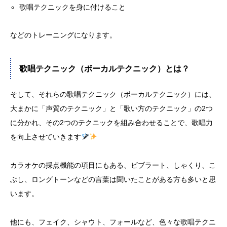
歌唱テクニックを身に付けること
などのトレーニングになります。
歌唱テクニック（ボーカルテクニック）とは？
そして、それらの歌唱テクニック（ボーカルテクニック）には、
大まかに「声質のテクニック」と「歌い方のテクニック」の2つ
に分かれ、その2つのテクニックを組み合わせることで、歌唱力
を向上させていきます
カラオケの採点機能の項目にもある、ビブラート、しゃくり、こ
ぶし、ロングトーンなどの言葉は聞いたことがある方も多いと思
います。
他にも、フェイク、シャウト、フォールなど、色々な歌唱テクニ