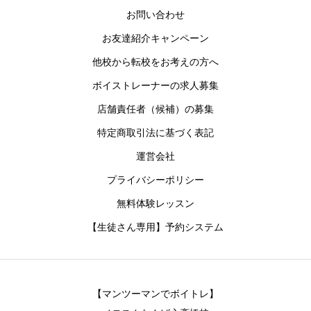
お問い合わせ
お友達紹介キャンペーン
他校から転校をお考えの方へ
ボイストレーナーの求人募集
店舗責任者（候補）の募集
特定商取引法に基づく表記
運営会社
プライバシーポリシー
無料体験レッスン
【生徒さん専用】予約システム
【マンツーマンでボイトレ】