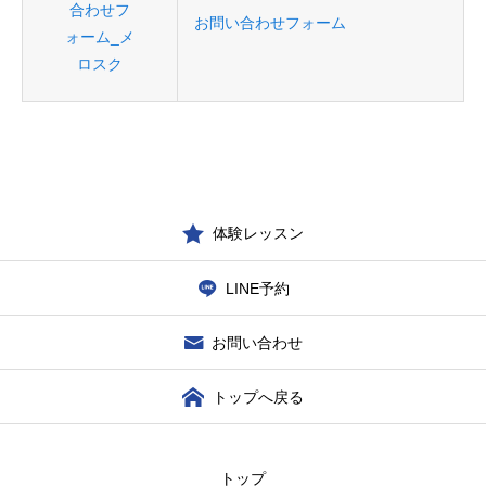
お問い合わせフォーム
体験レッスン
LINE予約
お問い合わせ
トップへ戻る
トップ