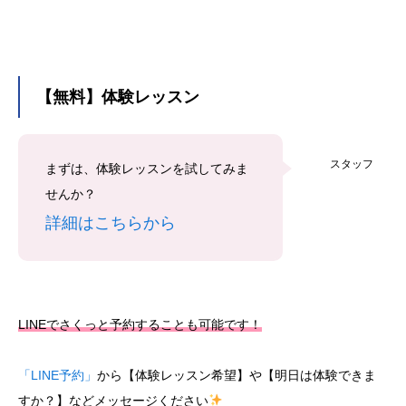
【無料】体験レッスン
スタッフ
まずは、体験レッスンを試してみま
せんか？
詳細はこちらから
LINEでさくっと予約することも可能です！
「LINE予約」
から【体験レッスン希望】や【明日は体験できま
すか？】などメッセージください