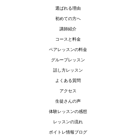
選ばれる理由
初めての方へ
講師紹介
コースと料金
ペアレッスンの料金
グループレッスン
話し方レッスン
よくある質問
アクセス
生徒さんの声
体験レッスンの感想
レッスンの流れ
ボイトレ情報ブログ