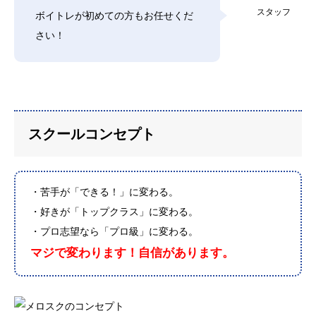
スタッフ
ボイトレが初めての方もお任せくだ
さい！
スクールコンセプト
・苦手が「できる！」に変わる。
・好きが「トップクラス」に変わる。
・プロ志望なら「プロ級」に変わる。
マジで変わります！自信があります。