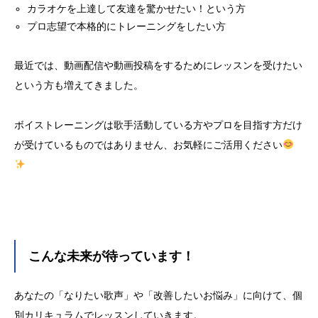
カラオケを上達して友達を驚かせたい！という方
プロ志望で本格的にトレーニングをしたい方
最近では、動画配信や動画投稿をするためにレッスンを受けたい
という方も増えてきました。
ボイストレーニングは歌手活動している方やプロを目指す方だけ
が受けているものではありません、お気軽にご活用ください
こんな未来が待っています！
あなたの「なりたい歌声」や「改善したいお悩み」に向けて、個
別カリキュラムでレッスンしていきます。