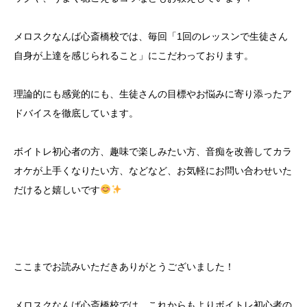
メロスクなんば心斎橋校では、毎回「1回のレッスンで生徒さん
自身が上達を感じられること」にこだわっております。
理論的にも感覚的にも、生徒さんの目標やお悩みに寄り添ったア
ドバイスを徹底しています。
ボイトレ初心者の方、趣味で楽しみたい方、音痴を改善してカラ
オケが上手くなりたい方、などなど、お気軽にお問い合わせいた
だけると嬉しいです
ここまでお読みいただきありがとうございました！
メロスクなんば心斎橋校では、これからもよりボイトレ初心者の