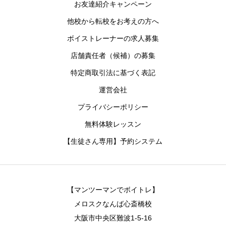
お友達紹介キャンペーン
他校から転校をお考えの方へ
ボイストレーナーの求人募集
店舗責任者（候補）の募集
特定商取引法に基づく表記
運営会社
プライバシーポリシー
無料体験レッスン
【生徒さん専用】予約システム
【マンツーマンでボイトレ】
メロスクなんば心斎橋校
大阪市中央区難波1-5-16