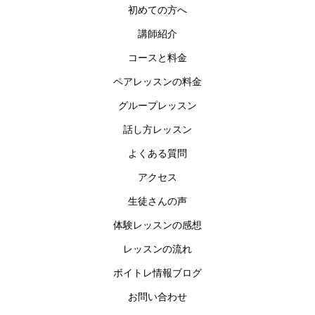
初めての方へ
講師紹介
コースと料金
ペアレッスンの料金
グループレッスン
話し方レッスン
よくある質問
アクセス
生徒さんの声
体験レッスンの感想
レッスンの流れ
ボイトレ情報ブログ
お問い合わせ