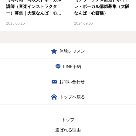
講師（音楽インストラクタ
レ・ボーカル講師募集（大阪
ー）募集｜大阪なんば・心斎
なんば・心斎橋）
橋
2025.05.15
2024.09.05
体験レッスン
LINE予約
お問い合わせ
トップへ戻る
トップ
選ばれる理由