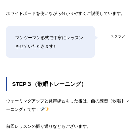
ホワイトボードを使いながら分かりやすくご説明しています。
スタッフ
マンツーマン形式で丁寧にレッスン
させていただきます♪
STEP３（歌唱トレーニング）
ウォーミングアップと発声練習をした後は、曲の練習（歌唱トレ
ーニング）です！
前回レッスンの振り返りなどもございます。