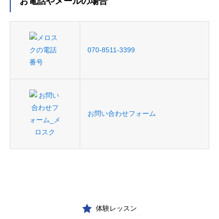
お電話やメールの場合
070-8511-3399
お問い合わせフォーム
体験レッスン