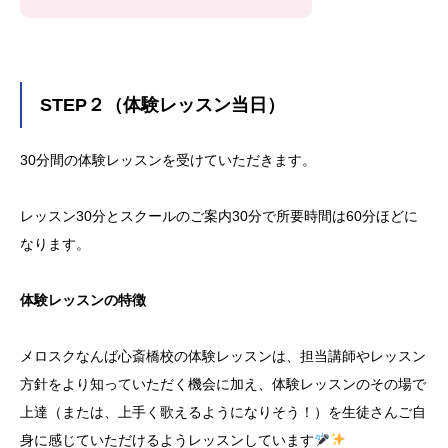
STEP２（体験レッスン当日）
30分間の体験レッスンを受けていただきます。
レッスン30分とスクールのご案内30分で所要時間は60分ほどに
なります。
体験レッスンの特徴
メロスクなんば心斎橋校の体験レッスンは、担当講師やレッスン
方針をより知っていただく機会に加え、体験レッスンのその場で
上達（または、上手く歌えるようになりそう！）を生徒さんご自
身に感じていただけるようレッスンしています