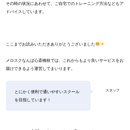
その時の状況にあわせて、ご自宅でのトレーニング方法などもア
ドバイスしています。
ここまでお読みいただきありがとうございました
メロスクなんば心斎橋校では、これからもより良いサービスをお
届けできるよう運営してまいります。
スタッフ
とにかく便利で通いやすいスクール
を目指しています！