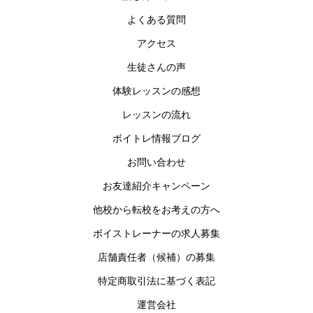
よくある質問
アクセス
生徒さんの声
体験レッスンの感想
レッスンの流れ
ボイトレ情報ブログ
お問い合わせ
お友達紹介キャンペーン
他校から転校をお考えの方へ
ボイストレーナーの求人募集
店舗責任者（候補）の募集
特定商取引法に基づく表記
運営会社