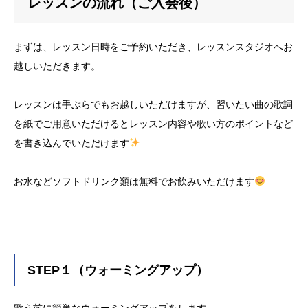
レッスンの流れ（ご入会後）
まずは、レッスン日時をご予約いただき、レッスンスタジオへお
越しいただきます。
レッスンは手ぶらでもお越しいただけますが、習いたい曲の歌詞
を紙でご用意いただけるとレッスン内容や歌い方のポイントなど
を書き込んでいただけます
お水などソフトドリンク類は無料でお飲みいただけます
STEP１（ウォーミングアップ）