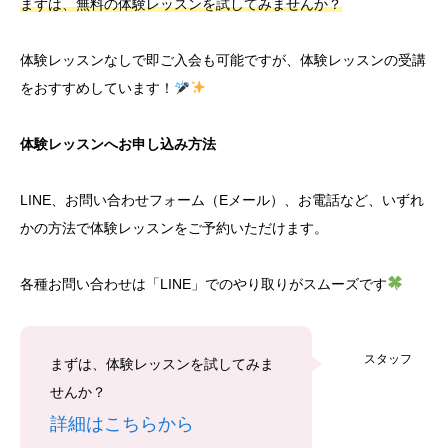
まずは、無料の体験レッスンを試してみませんか？
体験レッスンなしで即ご入会も可能ですが、体験レッスンの受講
をおすすめしています！
体験レッスンへお申し込み方法
LINE、お問い合わせフォーム（Eメール）、お電話など、いずれ
かの方法で体験レッスンをご予約いただけます。
各種お問い合わせは「LINE」でのやり取りがスムーズです
スタッフ
まずは、体験レッスンを試してみま
せんか？
詳細はこちらから