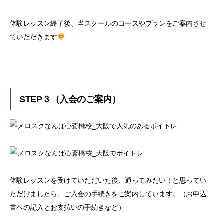
体験レッスン終了後、当スクールのコースやプランをご案内させ
ていただきます
STEP３（入会のご案内）
体験レッスンを受けていただいた後、通ってみたい！と思ってい
ただけましたら、ご入会の手続きをご案内しています。（お申込
書への記入とお支払いの手続きなど）