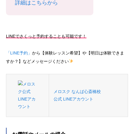
詳細はこちらから
LINEでさくっと予約することも可能です！
「LINE予約」
から【体験レッスン希望】や【明日は体験できま
すか？】などメッセージください
メロスク なんば心斎橋校
公式 LINEアカウント