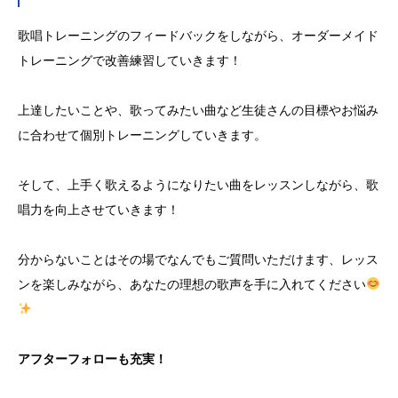
歌唱トレーニングのフィードバックをしながら、オーダーメイド
トレーニングで改善練習していきます！
上達したいことや、歌ってみたい曲など生徒さんの目標やお悩み
に合わせて個別トレーニングしていきます。
そして、上手く歌えるようになりたい曲をレッスンしながら、歌
唱力を向上させていきます！
分からないことはその場でなんでもご質問いただけます、レッス
ンを楽しみながら、あなたの理想の歌声を手に入れてください
アフターフォローも充実！