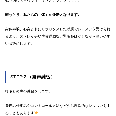
歌う前に簡単なウォーミングアップをします。
歌うとき、私たちの「体」が楽器となります。
身体や喉、心身ともにリラックスした状態でレッスンを受けられ
るよう、ストレッチや準備運動など緊張をほぐしながら歌いやす
い状態にします。
STEP２（発声練習）
呼吸と発声の練習をします。
発声の仕組みやコントロール方法など少し理論的なレッスンをす
ることもあります