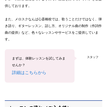
供しております。
また、メロスクなんば心斎橋校では、歌うことだけではなく、弾
き語り、ギターレッスン、話し方、オリジナル曲の制作（作詞作
曲の提供）など、色々なレッスンやサービスをご提供していま
す。
スタッフ
まずは、体験レッスンを試してみま
せんか？
詳細はこちらから