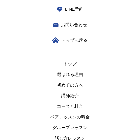
LINE予約
お問い合わせ
トップへ戻る
トップ
選ばれる理由
初めての方へ
講師紹介
コースと料金
ペアレッスンの料金
グループレッスン
話し方レッスン