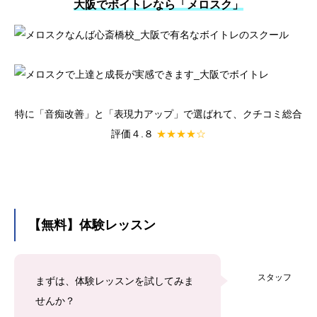
大阪でボイトレなら「メロスク」
特に「音痴改善」と「表現力アップ」で選ばれて、クチコミ総合
評価４.８
★★★★☆
【無料】体験レッスン
スタッフ
まずは、体験レッスンを試してみま
せんか？