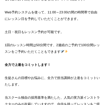
Web予約システムを使って、11:00～23:00の間の時間帯で自由
にレッスン日を予約していただくことができます。
土日・祝日もレッスン予約が可能です。
1回のレッスン時間は50分間です、2連続のご予約で100分間レッ
スンをご予約いただくこともできます
全力で上達をコミットします！
生徒さんの目標やお悩みに、全力で担当講師が上達をコミットい
たします。
当スクール独自の採用基準を満たした、人気の実力派インストラ
クターのみが在籍していますので、自信を持ってレッスンをご提