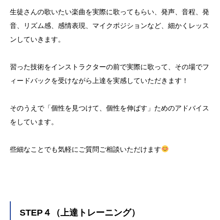
生徒さんの歌いたい楽曲を実際に歌ってもらい、発声、音程、発
音、リズム感、感情表現、マイクポジションなど、細かくレッス
ンしていきます。
習った技術をインストラクターの前で実際に歌って、その場でフ
ィードバックを受けながら上達を実感していただきます！
そのうえで「個性を見つけて、個性を伸ばす」ためのアドバイス
をしています。
些細なことでも気軽にご質問ご相談いただけます
STEP４（上達トレーニング）