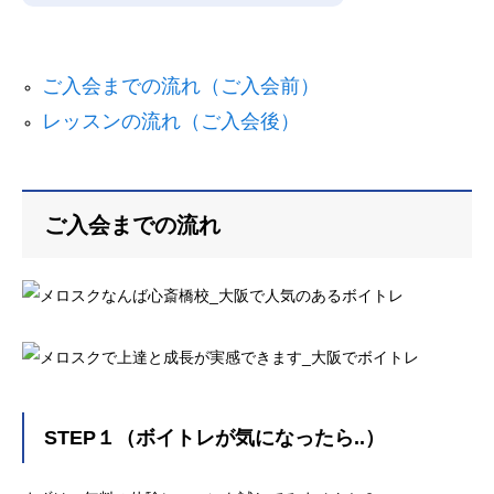
ご入会までの流れ（ご入会前）
レッスンの流れ（ご入会後）
ご入会までの流れ
STEP１（ボイトレが気になったら..）