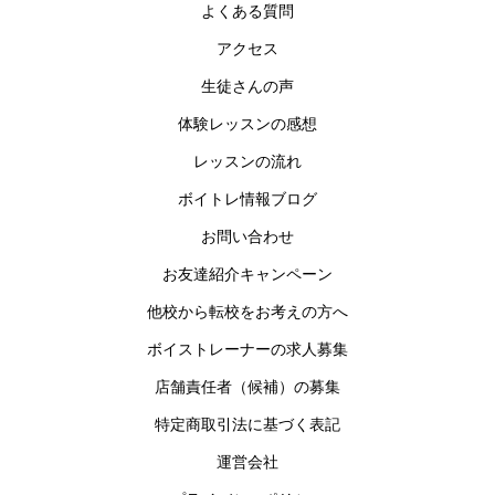
よくある質問
アクセス
生徒さんの声
体験レッスンの感想
レッスンの流れ
ボイトレ情報ブログ
お問い合わせ
お友達紹介キャンペーン
他校から転校をお考えの方へ
ボイストレーナーの求人募集
店舗責任者（候補）の募集
特定商取引法に基づく表記
運営会社