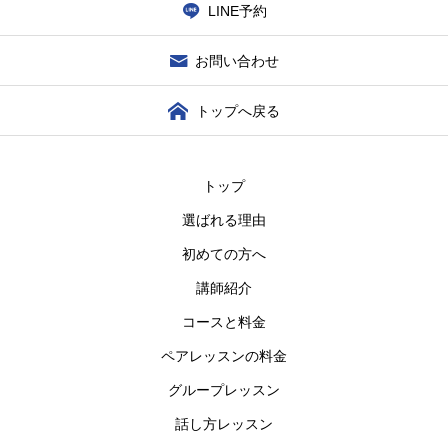
LINE予約
お問い合わせ
トップへ戻る
トップ
選ばれる理由
初めての方へ
講師紹介
コースと料金
ペアレッスンの料金
グループレッスン
話し方レッスン