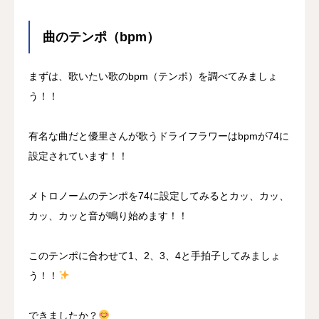
曲のテンポ（bpm）
まずは、歌いたい歌のbpm（テンポ）を調べてみましょ
う！！
有名な曲だと優里さんが歌うドライフラワーはbpmが74に
設定されています！！
メトロノームのテンポを74に設定してみるとカッ、カッ、
カッ、カッと音が鳴り始めます！！
このテンポに合わせて1、2、3、4と手拍子してみましょ
う！！
できましたか？