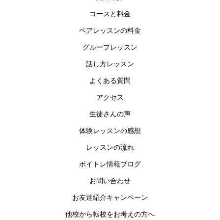
コースと料金
ペアレッスンの料金
グループレッスン
話し方レッスン
よくある質問
アクセス
生徒さんの声
体験レッスンの感想
レッスンの流れ
ボイトレ情報ブログ
お問い合わせ
お友達紹介キャンペーン
他校から転校をお考えの方へ