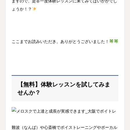
ますので、是非一度体験レッスンに来てみてはいかがでし
ょうか！？
ここまでお読みいただき、ありがとうございました！
【無料】体験レッスンを試してみま
せんか？
難波（なんば）や心斎橋でボイストレーニングやボーカル