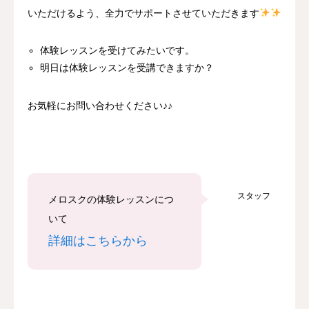
いただけるよう、全力でサポートさせていただきます
体験レッスンを受けてみたいです。
明日は体験レッスンを受講できますか？
お気軽にお問い合わせください♪♪
スタッフ
メロスクの体験レッスンにつ
いて
詳細はこちらから