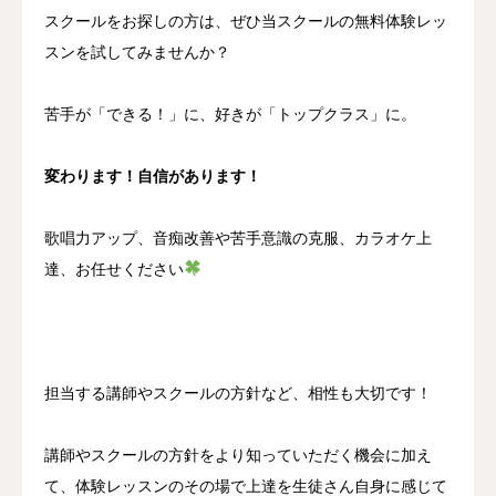
スクールをお探しの方は、ぜひ当スクールの無料体験レッ
スンを試してみませんか？
苦手が「できる！」に、好きが「トップクラス」に。
変わります！自信があります！
歌唱力アップ、音痴改善や苦手意識の克服、カラオケ上
達、お任せください
担当する講師やスクールの方針など、相性も大切です！
講師やスクールの方針をより知っていただく機会に加え
て、体験レッスンのその場で上達を生徒さん自身に感じて