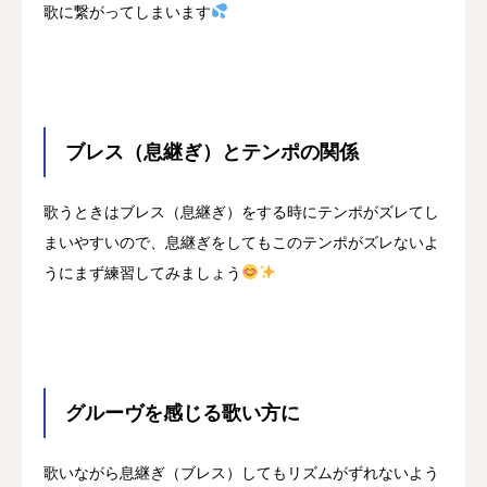
歌に繋がってしまいます
ブレス（息継ぎ）とテンポの関係
歌うときはブレス（息継ぎ）をする時にテンポがズレてし
まいやすいので、息継ぎをしてもこのテンポがズレないよ
うにまず練習してみましょう
グルーヴを感じる歌い方に
歌いながら息継ぎ（ブレス）してもリズムがずれないよう