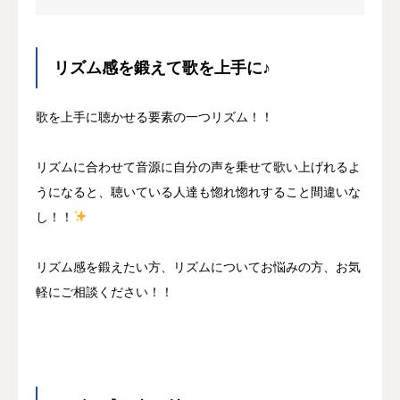
リズム感を鍛えて歌を上手に♪
歌を上手に聴かせる要素の一つリズム！！
リズムに合わせて音源に自分の声を乗せて歌い上げれるよ
うになると、聴いている人達も惚れ惚れすること間違いな
し！！
リズム感を鍛えたい方、リズムについてお悩みの方、お気
軽にご相談ください！！