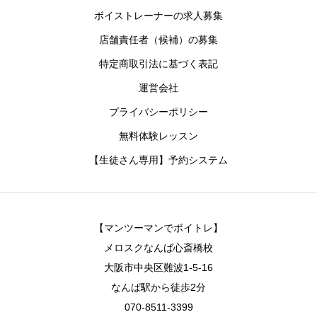
ボイストレーナーの求人募集
店舗責任者（候補）の募集
特定商取引法に基づく表記
運営会社
プライバシーポリシー
無料体験レッスン
【生徒さん専用】予約システム
【マンツーマンでボイトレ】
メロスクなんば心斎橋校
大阪市中央区難波1-5-16
なんば駅から徒歩2分
070-8511-3399