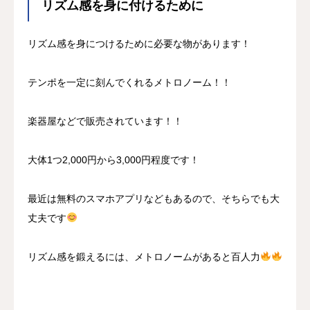
リズム感を身に付けるために
リズム感を身につけるために必要な物があります！
テンポを一定に刻んでくれるメトロノーム！！
楽器屋などで販売されています！！
大体1つ2,000円から3,000円程度です！
最近は無料のスマホアプリなどもあるので、そちらでも大
丈夫です
リズム感を鍛えるには、メトロノームがあると百人力