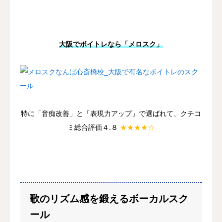
大阪でボイトレなら「メロスク」
特に「音痴改善」と「表現力アップ」で選ばれて、クチコ
ミ総合評価４.８
★★★★☆
歌のリズム感を鍛えるボーカルスク
ール