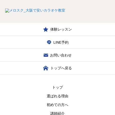
体験レッスン
LINE予約
お問い合わせ
トップへ戻る
トップ
選ばれる理由
初めての方へ
講師紹介