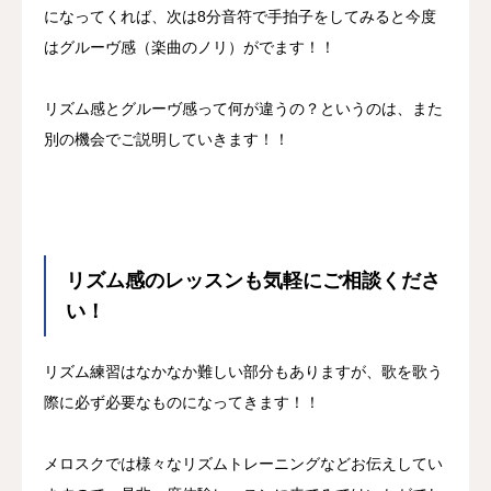
になってくれば、次は8分音符で手拍子をしてみると今度
はグルーヴ感（楽曲のノリ）がでます！！
リズム感とグルーヴ感って何が違うの？というのは、また
別の機会でご説明していきます！！
リズム感のレッスンも気軽にご相談くださ
い！
リズム練習はなかなか難しい部分もありますが、歌を歌う
際に必ず必要なものになってきます！！
メロスクでは様々なリズムトレーニングなどお伝えしてい