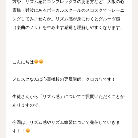
方や、リズム感にコンプレックスのある方など、大阪の心
斎橋・難波にあるボーカルスクールのメロスクでトレーニ
ングしてみませんか。リズム感が身に付くとグルーヴ感
（楽曲のノリ）を生み出す感覚も理解しやすくなります。
こんにちは
メロスクなんば心斎橋校の専属講師、クロカワです！
生徒さんから「リズム感」についてご質問いただくことが
ありますので、
今回は、リズム感やリズム練習について発信していきま
す！！