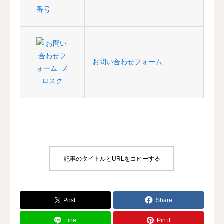
お問い合わせフォーム
記事のタイトルとURLをコピーする
Post
Share
Line
Pin it