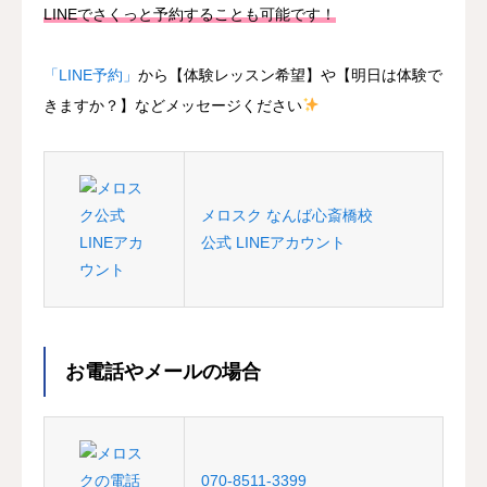
LINEでさくっと予約することも可能です！
「LINE予約」
から【体験レッスン希望】や【明日は体験で
きますか？】などメッセージください
メロスク なんば心斎橋校
公式 LINEアカウント
お電話やメールの場合
070-8511-3399