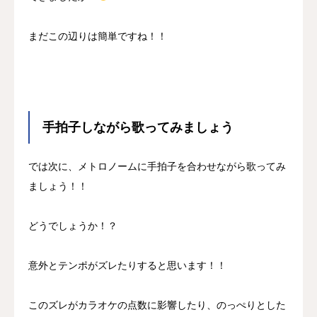
まだこの辺りは簡単ですね！！
手拍子しながら歌ってみましょう
では次に、メトロノームに手拍子を合わせながら歌ってみ
ましょう！！
どうでしょうか！？
意外とテンポがズレたりすると思います！！
このズレがカラオケの点数に影響したり、のっぺりとした